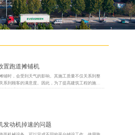
放置跑道摊铺机
摊铺时，会受到天气的影响。其施工质量不仅关系到整
关系到顾客的满意度。因此，为了提高建筑工程的施工
大多采用...
机发动机掉速的问题
路面机械设备，可以完成不同的平台铺设工作，使用跑