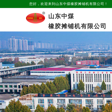
您好，欢迎来到山东中煤橡胶摊铺机有限公司！
山东中煤
橡胶摊铺机有限公司