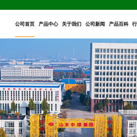
公司首页
产品中心
关于我们
公司新闻
产品百科