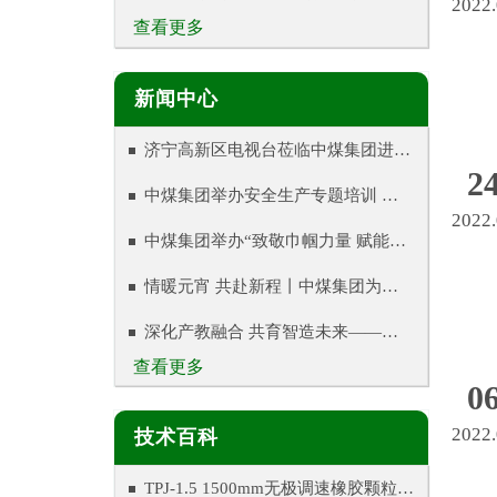
2022
查看更多
新闻中心
济宁高新区电视台莅临中煤集团进行专题采访
2
中煤集团举办安全生产专题培训 筑牢高质量发展安全基石
2022
中煤集团举办“致敬巾帼力量 赋能职场成长”三八妇女节主题系列活动
情暖元宵 共赴新程丨中煤集团为全体员工发放暖心福利
深化产教融合 共育智造未来——山东建筑大学专家一行莅临中煤集团参观洽谈
查看更多
0
2022
技术百科
TPJ-1.5 1500mm无极调速橡胶颗粒跑道摊铺机产品特点