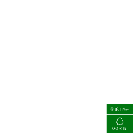
导 航 |
Nav
QQ客服