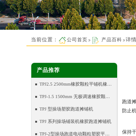
当前位置：
详
公司首页
产品百科
产品推荐
TPJ2.5 2500mm橡胶颗粒平铺机橡胶跑道摊铺机
TPJ-1.5 1500mm 无极调速橡胶颗粒跑道摊铺机
跑道
TPJ 型操场塑胶跑道摊铺机
防止
TPJ 系列操场铺装机橡胶跑道摊铺机
保持
TPJ-2型操场跑道电动颗粒塑胶平铺机