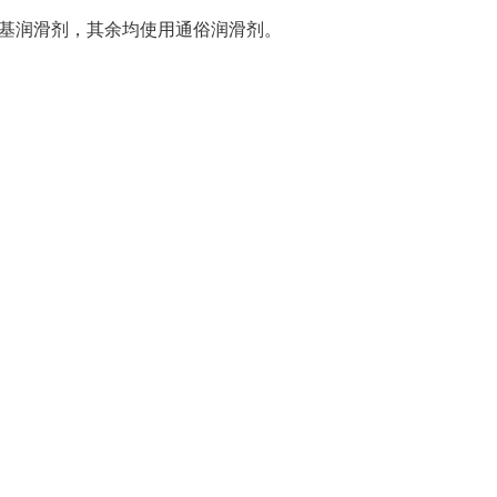
基润滑剂，其余均使用通俗润滑剂。