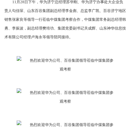
11月28日下午，华为济宁总经理苏华刚、华为济宁办事处大企业负
责人勾佳琛、山东百谷集团副总经理李金彪、总监李广凯、百谷济宁地区
销售张家良等领导一行莅临中煤集团考察合作，中煤集团常务副总经理韩
勇、李振波，副总经理樊培功、集团党委副书记关成辉、山东神华信息技
术有限公司经理卢海永等领导陪同接待。