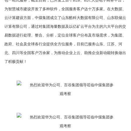
包一站式服务，截至目前，已开发上百个B2B、B2C大型电子商务平台，
为智慧城市建设开发了多种软件，全国服务客户达十万多家。在大数据、
云计算建设方面，中煤集团成立了山东酷科大数据有限公司、山东联储云
计算有限公司，通过对集团海量数据及以亿矿云平台为主的六大平台的交
易数据进行处理、整合、分析，定位全球客户分布及市场需求，为集团、
政府、社会及全球各行业提供全方位服务，目前已服务山东、江苏、河
北、四川等全国客户万余家，为推动企业上云、助推企业新动能转换做出
了积极贡献！