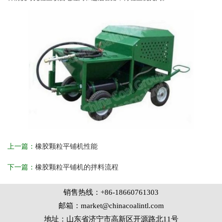
上一篇：
橡胶颗粒平铺机性能
下一篇：
橡胶颗粒平铺机的拌料流程
销售热线：+86-18660761303
邮箱：market@chinacoalintl.com
地址：山东省济宁市高新区开源路北11号