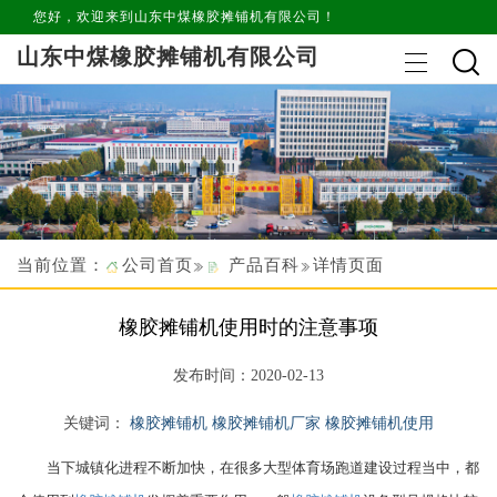
您好，欢迎来到山东中煤橡胶摊铺机有限公司！
山东中煤橡胶摊铺机有限公司
当前位置：
公司首页
产品百科
详情页面
橡胶摊铺机使用时的注意事项
发布时间：2020-02-13
关键词：
橡胶摊铺机
橡胶摊铺机厂家
橡胶摊铺机使用
当下城镇化进程不断加快，在很多大型体育场跑道建设过程当中，都