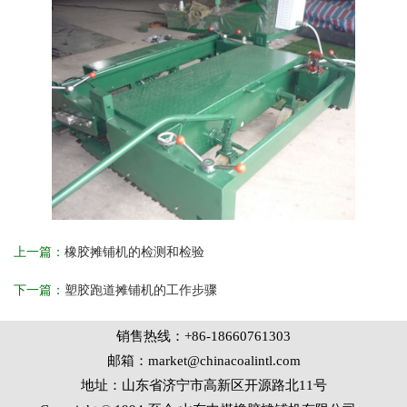
上一篇：
橡胶摊铺机的检测和检验
下一篇：
塑胶跑道摊铺机的工作步骤
销售热线：+86-18660761303
邮箱：market@chinacoalintl.com
地址：山东省济宁市高新区开源路北11号