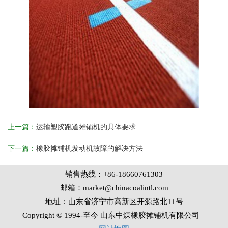
上一篇：
运输塑胶跑道摊铺机的具体要求
下一篇：
橡胶摊铺机发动机故障的解决方法
销售热线：+86-18660761303
邮箱：market@chinacoalintl.com
地址：山东省济宁市高新区开源路北11号
Copyright © 1994-至今 山东中煤橡胶摊铺机有限公司