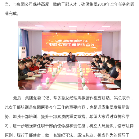
当、与集团公司保持高度一致的干部人才，确保集团2019年全年任务的圆
满完成。
最后，集团党委书记、常务副总经理冯振营作重要讲话。冯总表示，
此次干部培训是集团两委今年工作的重要内容，也是适应集团发展新形
势、加强干部培训、提升干部素质的重要举措。希望大家通过宣誓和学
习，进一步增强新任职干部的使命感和责任感，树立大局意识，恪守法律
原则，履行干部使命，做一名遵纪守法、廉洁从业、担当作为的领导干