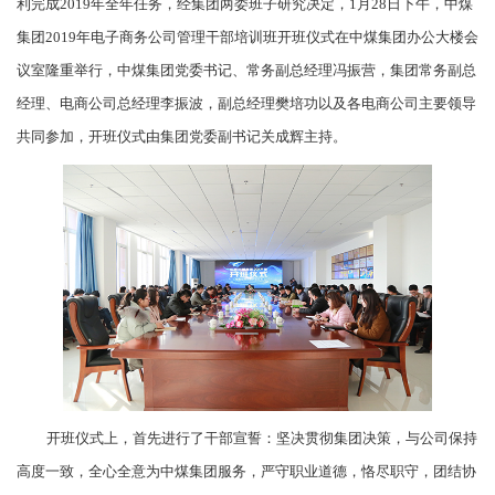
利完成2019年全年任务，经集团两委班子研究决定，1月28日下午，中煤
集团2019年电子商务公司管理干部培训班开班仪式在中煤集团办公大楼会
议室隆重举行，中煤集团党委书记、常务副总经理冯振营，集团常务副总
经理、电商公司总经理李振波，副总经理樊培功以及各电商公司主要领导
共同参加，开班仪式由集团党委副书记关成辉主持。
开班仪式上，首先进行了干部宣誓：坚决贯彻集团决策，与公司保持
高度一致，全心全意为中煤集团服务，严守职业道德，恪尽职守，团结协