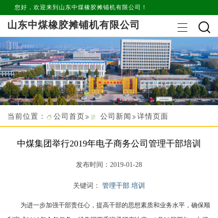
您好，欢迎来到山东中煤橡胶摊铺机有限公司！
山东中煤橡胶摊铺机有限公司
当前位置：
公司首页
公司新闻
详情页面
中煤集团举行2019年电子商务公司管理干部培训
发布时间：2019-01-28
关键词：
管理干部
培训
为进一步加强干部责任心，提高干部的思想素质和业务水平，确保顺