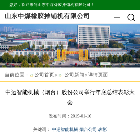
您好，欢迎来到山东中煤橡胶摊铺机有限公司！
山东中煤橡胶摊铺机有限公司
当前位置：
公司首页
公司新闻
详情页面
中运智能机械（烟台）股份公司举行年底总结表彰大
会
发布时间：2019-01-16
关键词：
中运智能机械
烟台公司
表彰