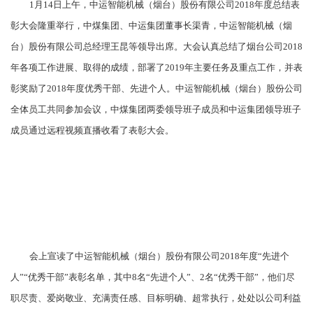
1月14日上午，中运智能机械（烟台）股份有限公司2018年度总结表
彰大会隆重举行，中煤集团、中运集团董事长渠青，中运智能机械（烟
台）股份有限公司总经理王昆等领导出席。大会认真总结了烟台公司2018
年各项工作进展、取得的成绩，部署了2019年主要任务及重点工作，并表
彰奖励了2018年度优秀干部、先进个人。中运智能机械（烟台）股份公司
全体员工共同参加会议，中煤集团两委领导班子成员和中运集团领导班子
成员通过远程视频直播收看了表彰大会。
会上宣读了中运智能机械（烟台）股份有限公司2018年度“先进个
人”“优秀干部”表彰名单，其中8名“先进个人”、2名“优秀干部”，他们尽
职尽责、爱岗敬业、充满责任感、目标明确、超常执行，处处以公司利益